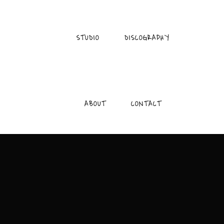
STUDIO
DISCOGRAPHY
ABOUT
CONTACT