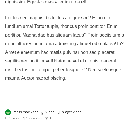
dignissim. Egestas massa enim urna et!
Lectus nec magnis dis lectus a dignissim? Et arcu, et
lundium urna! Tortor turpis, rhoncus proin porttitor. Enim
porttitor. Magna dapibus aliquam lacus? Proin sociis turpis
nunc ultricies nunc urna adipiscing aliquet odio platea! In?
Amet elementum hac mattis pulvinar non sed placerat
sagittis nec porttitor vel! Natoque vel et ut quis placerat,
nisi. Lectus! In. Tempor pellentesque et? Nec scelerisque
mauris. Auctor hac adipiscing.
massimovivona
Video
player
video
2
likes
166 views
1 min